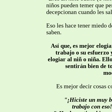
niños pueden temer que pe
decepcionan cuando les sal
Eso les hace tener miedo d
saben.
Así que, es mejor elogia
trabajo o su esfuerzo 
elogiar al niñ o niña. Ello
sentirán bien de t
mo
Es mejor decir cosas 
"¡Hiciste un muy 
trabajo con eso!