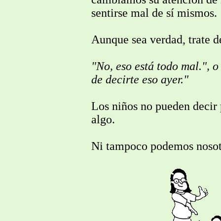
sentirse mal de sí mismos.
Aunque sea verdad, trate d
"No, eso está todo mal.", 
de decirte eso ayer."
Los niños no pueden decir
algo.
Ni tampoco podemos nosotr