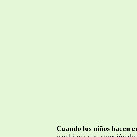
Cuando los niños hacen e
cambiamos su atención de 