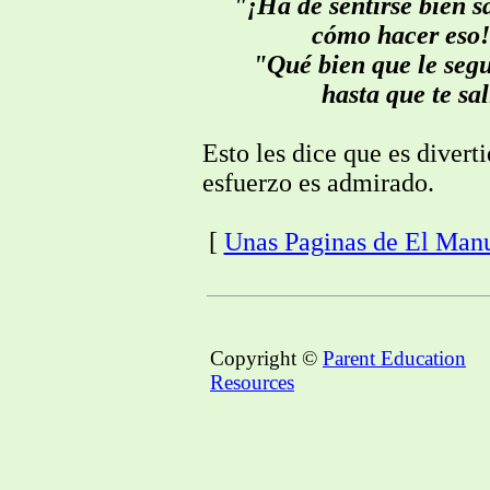
"¡Ha de sentirse bien s
cómo hacer eso!
"Qué bien que le segu
hasta que te sal
Esto les dice que es divert
esfuerzo es admirado.
[
Unas Paginas de El Manu
Copyright ©
Parent Education
Resources